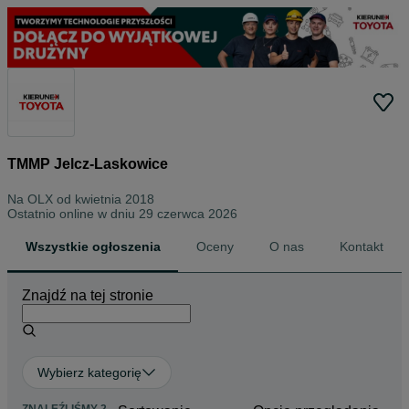
TMMP Jelcz-Laskowice
Na OLX od
kwietnia 2018
Ostatnio online w dniu 29 czerwca 2026
Wszystkie ogłoszenia
Oceny
O nas
Kontakt
Znajdź na tej stronie
Wybierz kategorię